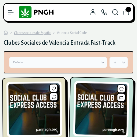
0
Clubes sociales de España
Valencia Social Clubs
Clubes Sociales de Valencia Entrada Fast-Track