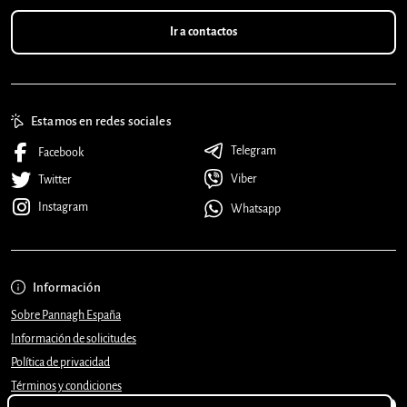
Ir a contactos
Estamos en redes sociales
Telegram
Facebook
Viber
Twitter
Instagram
Whatsapp
Información
Sobre Pannagh España
Información de solicitudes
Política de privacidad
Términos y condiciones