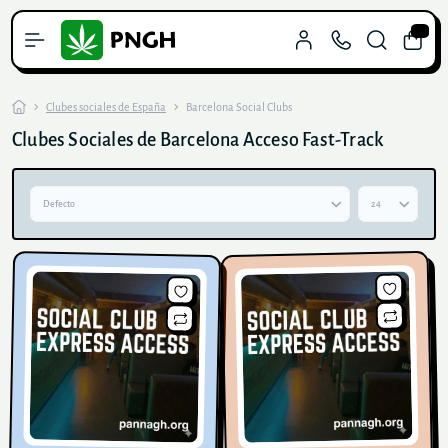
0
Clubes sociales de España
Barcelona Social Clubs
Clubes Sociales de Barcelona Acceso Fast-Track