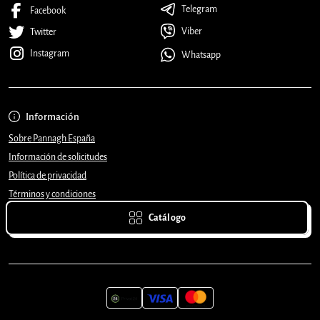
Telegram
Facebook
Viber
Twitter
Instagram
Whatsapp
Información
Sobre Pannagh España
Información de solicitudes
Política de privacidad
Términos y condiciones
Catálogo