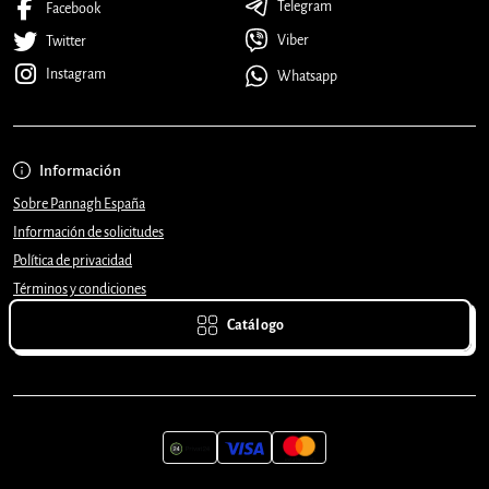
Telegram
Facebook
Viber
Twitter
Instagram
Whatsapp
Información
Sobre Pannagh España
Información de solicitudes
Política de privacidad
Términos y condiciones
Catálogo