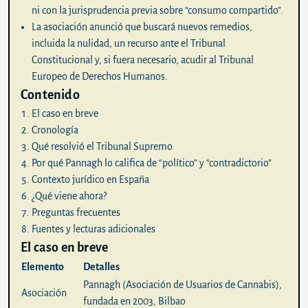
ni con la jurisprudencia previa sobre “consumo compartido”.
La asociación anunció que buscará nuevos remedios,
incluida la nulidad, un recurso ante el Tribunal
Constitucional y, si fuera necesario, acudir al Tribunal
Europeo de Derechos Humanos.
Contenido
El caso en breve
Cronología
Qué resolvió el Tribunal Supremo
Por qué Pannagh lo califica de “político” y “contradictorio”
Contexto jurídico en España
¿Qué viene ahora?
Preguntas frecuentes
Fuentes y lecturas adicionales
El caso en breve
Elemento
Detalles
Pannagh (Asociación de Usuarios de Cannabis),
Asociación
fundada en 2003, Bilbao