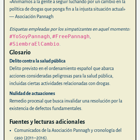
«Animamos a la gente a seguir luchando por un cambio en la
política de drogas que ponga fin a la injusta situación actual»
— Asociación Pannagh
Etiquetas empleadas por los simpatizantes en aquel momento:
#YoSoyPannagh
#FreePannagh
,
,
#SiembraElCambio
.
Glosario
Delito contra la salud pública
Delito previsto en el ordenamiento español que abarca
acciones consideradas peligrosas para la salud pública,
incluidas ciertas actividades relacionadas con drogas.
Nulidad de actuaciones
Remedio procesal que busca invalidar una resolución por la
existencia de defectos fundamentales.
Fuentes y lecturas adicionales
Comunicados de la Asociación Pannagh y cronología del
caso (2011–2016).