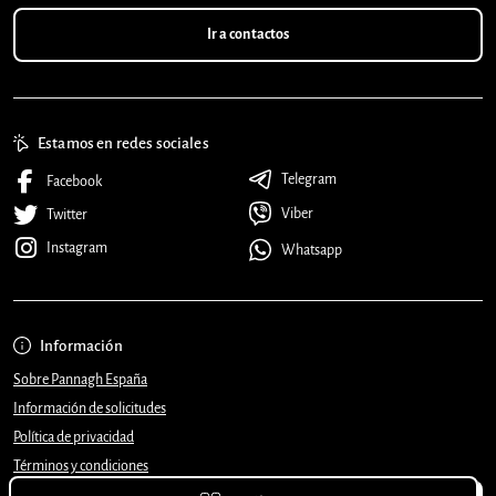
Ir a contactos
Estamos en redes sociales
Telegram
Facebook
Viber
Twitter
Instagram
Whatsapp
Información
Sobre Pannagh España
Información de solicitudes
Política de privacidad
Términos y condiciones