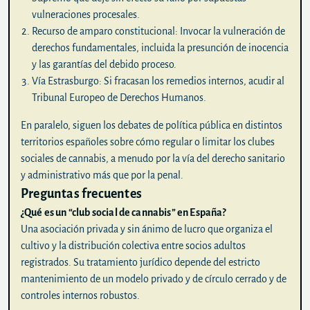
vulneraciones procesales.
Recurso de amparo constitucional:
Invocar la vulneración de
derechos fundamentales, incluida la presunción de inocencia
y las garantías del debido proceso.
Vía Estrasburgo:
Si fracasan los remedios internos, acudir al
Tribunal Europeo de Derechos Humanos.
En paralelo, siguen los debates de política pública en distintos
territorios españoles sobre cómo regular o limitar los clubes
sociales de cannabis, a menudo por la vía del derecho sanitario
y administrativo más que por la penal.
Preguntas frecuentes
¿Qué es un “club social de cannabis” en España?
Una asociación privada y sin ánimo de lucro que organiza el
cultivo y la distribución colectiva entre socios adultos
registrados. Su tratamiento jurídico depende del estricto
mantenimiento de un modelo privado y de círculo cerrado y de
controles internos robustos.