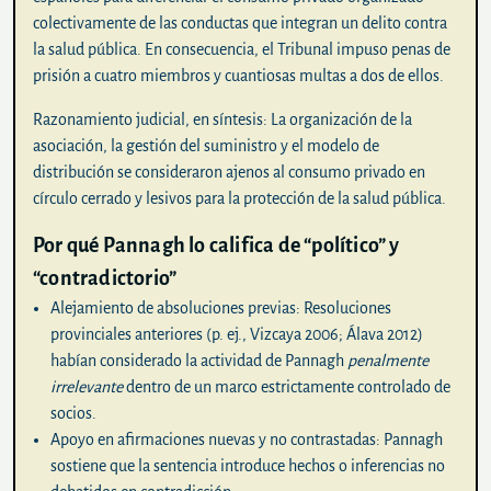
colectivamente de las conductas que integran un delito contra
la salud pública. En consecuencia, el Tribunal impuso penas de
prisión a cuatro miembros y cuantiosas multas a dos de ellos.
Razonamiento judicial, en síntesis:
La organización de la
asociación, la gestión del suministro y el modelo de
distribución se consideraron ajenos al consumo privado en
círculo cerrado y lesivos para la protección de la salud pública.
Por qué Pannagh lo califica de “político” y
“contradictorio”
Alejamiento de absoluciones previas:
Resoluciones
provinciales anteriores (p. ej., Vizcaya 2006; Álava 2012)
habían considerado la actividad de Pannagh
penalmente
irrelevante
dentro de un marco estrictamente controlado de
socios.
Apoyo en afirmaciones nuevas y no contrastadas:
Pannagh
sostiene que la sentencia introduce hechos o inferencias no