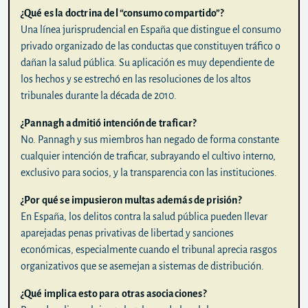
¿Qué es la doctrina del “consumo compartido”?
Una línea jurisprudencial en España que distingue el consumo
privado organizado de las conductas que constituyen tráfico o
dañan la salud pública. Su aplicación es muy dependiente de
los hechos y se estrechó en las resoluciones de los altos
tribunales durante la década de 2010.
¿Pannagh admitió intención de traficar?
No. Pannagh y sus miembros han negado de forma constante
cualquier intención de traficar, subrayando el cultivo interno,
exclusivo para socios, y la transparencia con las instituciones.
¿Por qué se impusieron multas además de prisión?
En España, los delitos contra la salud pública pueden llevar
aparejadas penas privativas de libertad y sanciones
económicas, especialmente cuando el tribunal aprecia rasgos
organizativos que se asemejan a sistemas de distribución.
¿Qué implica esto para otras asociaciones?