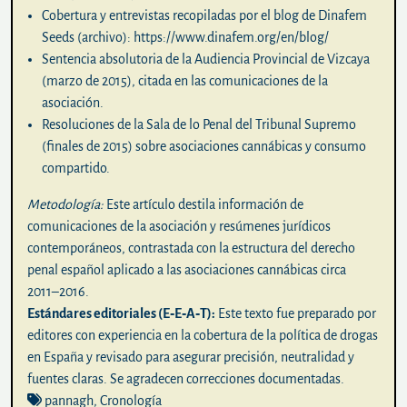
Cobertura y entrevistas recopiladas por el blog de Dinafem
Seeds (archivo):
https://www.dinafem.org/en/blog/
Sentencia absolutoria de la Audiencia Provincial de Vizcaya
(marzo de 2015), citada en las comunicaciones de la
asociación.
Resoluciones de la Sala de lo Penal del Tribunal Supremo
(finales de 2015) sobre asociaciones cannábicas y consumo
compartido.
Metodología:
Este artículo destila información de
comunicaciones de la asociación y resúmenes jurídicos
contemporáneos, contrastada con la estructura del derecho
penal español aplicado a las asociaciones cannábicas circa
2011–2016.
Estándares editoriales (E‑E‑A‑T):
Este texto fue preparado por
editores con experiencia en la cobertura de la política de drogas
en España y revisado para asegurar precisión, neutralidad y
fuentes claras. Se agradecen correcciones documentadas.
pannagh
,
Cronología